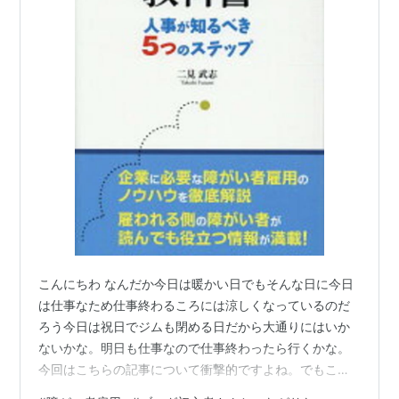
こんにちわ なんだか今日は暖かい日でもそんな日に今日
は仕事なため仕事終わるころには涼しくなっているのだ
ろう今日は祝日でジムも閉める日だから大通りにはいか
ないかな。明日も仕事なので仕事終わったら行くかな。
今回はこちらの記事について衝撃的ですよね。でもこれ
って人件費を上げる毛ランニングコストがあがることが