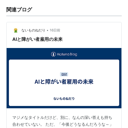
関連ブログ
•
ないものねだり
16日前
AIと障がい者雇用の未来
マジメなタイトルだけど、別に、なんの深い答えも持ち
合わせていない。 ただ、「今後どうなるんだろうな～」