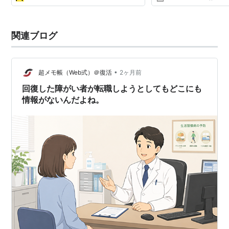
関連ブログ
•
超メモ帳（Web式）＠復活
2ヶ月前
回復した障がい者が転職しようとしてもどこにも
情報がないんだよね。