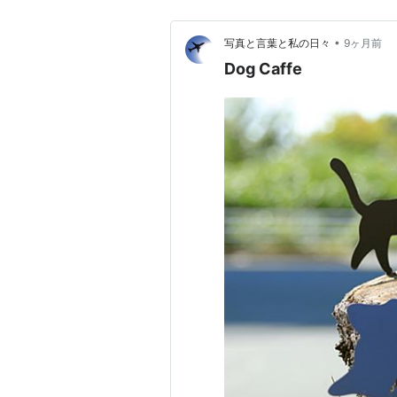
•
写真と言葉と私の日々
9ヶ月前
Dog Caffe