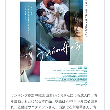
ランキング参加中雑談 浅野いにおさんによる成人向け青
年漫画がもとになる本作品。映画は2021年８月に公開さ
れ、監督はウエダアツシさん。出演は石川瑠華さん、青