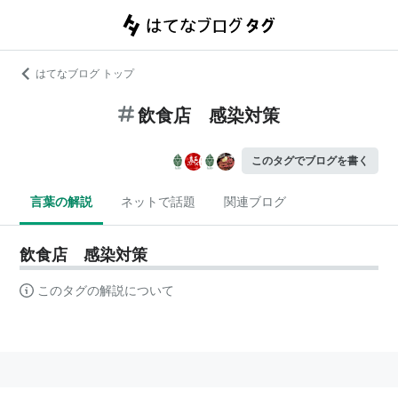
はてなブログ トップ
飲食店 感染対策
このタグでブログを書く
言葉の解説
ネットで話題
関連ブログ
飲食店 感染対策
このタグの解説について