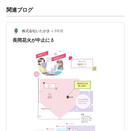
関連ブログ
•
株式会社いたがき
5年前
長岡花火が中止に💧