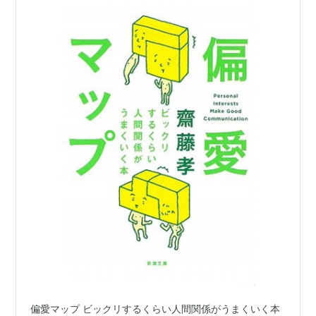
偏愛マップ ビックリするくらい人間関係がうまくいく本