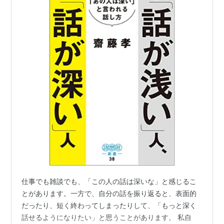
仕事でも雑談でも、「この人の話は深いな」と感じるこ
とがあります。一方で、自分の話を振り返ると、表面的
だったり、短く終わってしまったりして、「もっと深く
話せるようになりたい」と思うことがあります。 私自