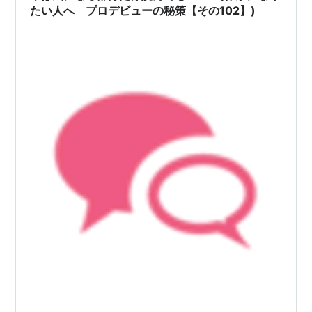
たい人へ プロデビューの秘策【その102】)