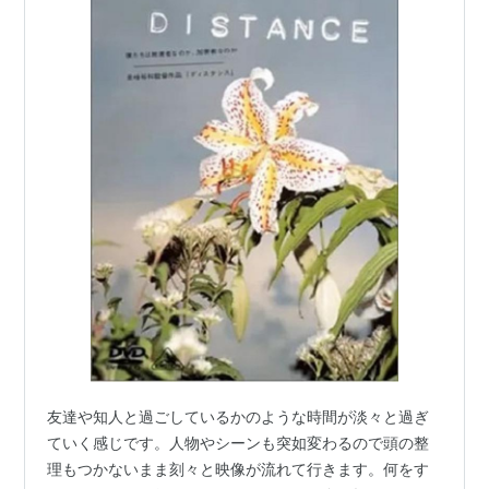
友達や知人と過ごしているかのような時間が淡々と過ぎ
ていく感じです。人物やシーンも突如変わるので頭の整
理もつかないまま刻々と映像が流れて行きます。何をす