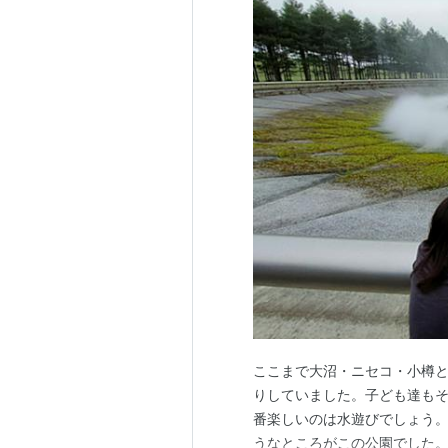
ここまで大沼・ニセコ・小樽
りしていました。子ども達も
番楽しいのは水遊びでしょう
うなところがこの公園でした。