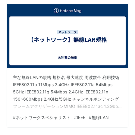
先テンションにな…
主な無線LANの規格 規格名 最大速度 周波数帯 利用技術
IEEE802.11b 11Mbps 2.4GHz IEEE802.11a 54Mbps
5GHz IEEE802.11g 54Mbps 2.4GHz IEEE802.11n
150~600Mbps 2.4GHz/5GHz チャンネルボンディング
フレームアグリゲーションMIMO IEEE802.11ac 1.3Gbps
5GHz チャンネルボンディングフレームアグリゲーショ
#
ネットワークスペシャリスト
#
IEEE
#
無線LAN
ンMU-MIMO IEEE802.11ax 9.6Gbps 2.4GHz/5GHz チャ
ンネルボンディングフレームアグリゲーションUL MU-