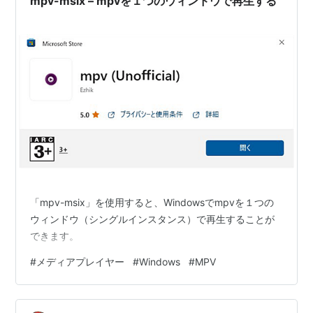
mpv-msix – mpvを１つのウィンドウで再生する
「mpv-msix」を使用すると、Windowsでmpvを１つの
ウィンドウ（シングルインスタンス）で再生することが
できます。
#
メディアプレイヤー
#
Windows
#
MPV