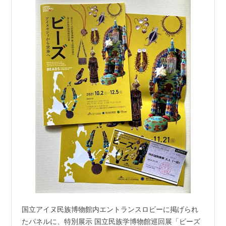
国立アイヌ民族博物館内エントランスロビーに掲げられ
たパネルに、特別展示 国立民族学博物館巡回展「ビーズ