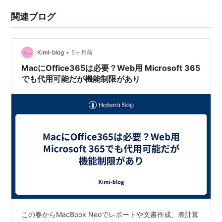
関連ブログ
•
Kimi-blog
5ヶ月前
MacにOffice365は必要？Web用 Microsoft 365
でも代用可能だが機能制限があり
この春からMacBook Neoでレポートや文書作成、表計算