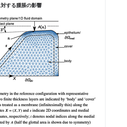
に対する腫脹の影響