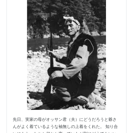
先日、実家の母がオッサン君（夫）にどうだろうと爺さ
んがよく着ているような袖無しの上着をくれた。 知り合