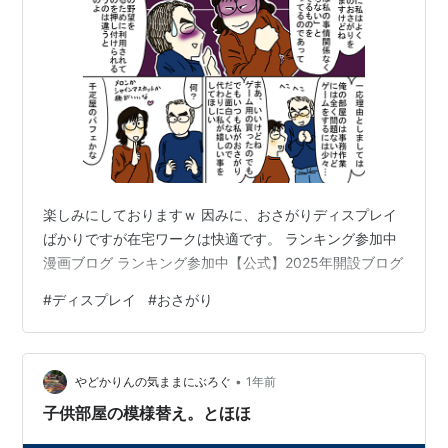
楽しみにしておりますｗ 因みに、おさがりディスプレイ
ばかりですが在宅ワークは快適です。 ランキング参加中
漫画ブログ ランキング参加中【公式】2025年開設ブログ
#
ディスプレイ
#
おさがり
•
やどかりんの気ままにぶろぐ
1年前
子供部屋の模様替え。とほほ