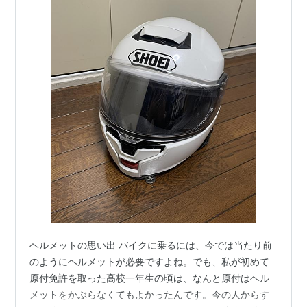
ヘルメットの思い出 バイクに乗るには、今では当たり前
のようにヘルメットが必要ですよね。でも、私が初めて
原付免許を取った高校一年生の頃は、なんと原付はヘル
メットをかぶらなくてもよかったんです。今の人からす