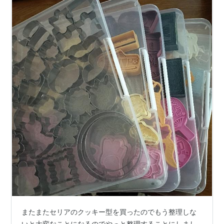
またまたセリアのクッキー型を買ったのでもう整理しな
いと大変なことになるのでやっと整理することにしまし