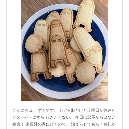
こんにちは。 ずもです。 シフト制だけど土曜日が休みだ
とスーパーにすら 行きたくない。 今日は部屋から出ない
宣言！ 来週姉の家に行くので、 泊まらせてもらうお礼が