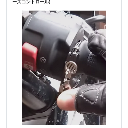
ーズコントロール)