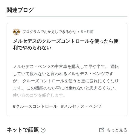
関連ブログ
•
プログラムでおかえしできるかな
8ヶ月前
メルセデスのクルーズコントロールを使ったら便
利でやめられない
メルセデス・ベンツの中古車を購入して早や半年。 運転
していて疲れないと言われるメルセデス・ベンツです
が、 クルーズコントロールを使うと更に疲れにくくなり
ます。 この機能のない車には乗れないと思えるくらい。
使い方のコツを紹介します。
#
クルーズコントロール
#
メルセデス・ベンツ
ネットで話題
もっと見る