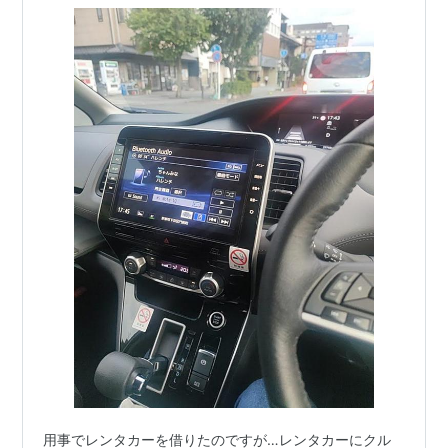
用事でレンタカーを借りたのですが…レンタカーにクル