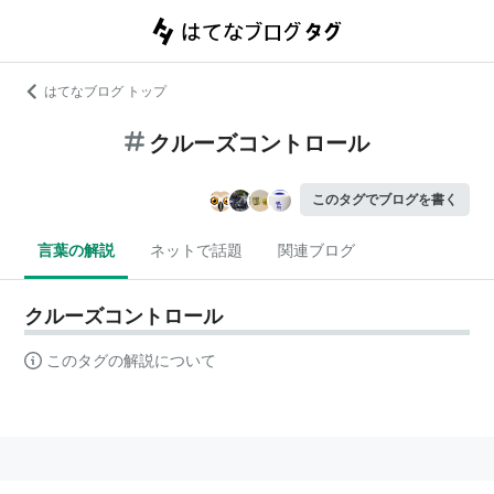
はてなブログ トップ
クルーズコントロール
このタグでブログを書く
言葉の解説
ネットで話題
関連ブログ
クルーズコントロール
このタグの解説について