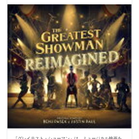
『グレイテスト・ショーマン』は、ミュージカル映画を