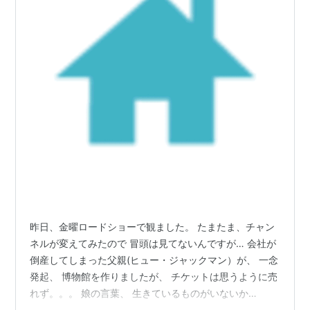
昨日、金曜ロードショーで観ました。 たまたま、チャン
ネルが変えてみたので 冒頭は見てないんですが… 会社が
倒産してしまった父親(ヒュー・ジャックマン）が、 一念
発起、 博物館を作りましたが、 チケットは思うように売
れず。。。 娘の言葉、 生きているものがいないか
ら。。。 が心に残り、 様々な個性を持つ人を集めて シ