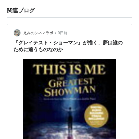
関連ブログ
•
えみのシネマラボ
9日前
『グレイテスト・ショーマン』が描く、夢は誰の
ために追うものなのか