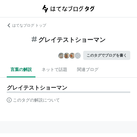
はてなブログ トップ
グレイテストショーマン
このタグでブログを書く
言葉の解説
ネットで話題
関連ブログ
グレイテストショーマン
このタグの解説について