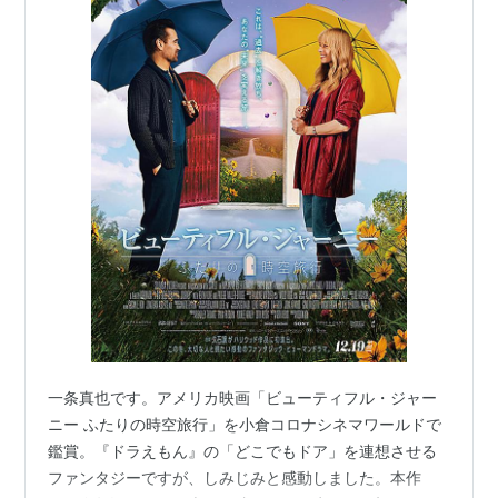
一条真也です。アメリカ映画「ビューティフル・ジャー
ニー ふたりの時空旅行」を小倉コロナシネマワールドで
鑑賞。『ドラえもん』の「どこでもドア」を連想させる
ファンタジーですが、しみじみと感動しました。本作