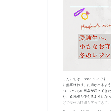
こんにちは、soda blueで
に無事終わり、お湯が出るよう
つ、いつもの日常が戻ってきた
り、食洗機も使えるようになっ
げで制作の時間も戻ってきて、
うになってきました。 冬休み