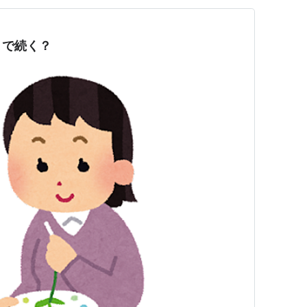
まで続く？