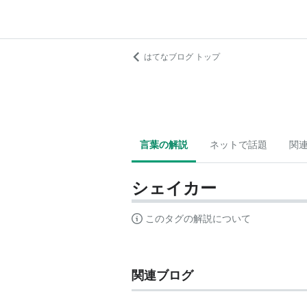
はてなブログ トップ
言葉の解説
ネットで話題
関
シェイカー
このタグの解説について
関連ブログ