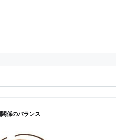
間関係のバランス