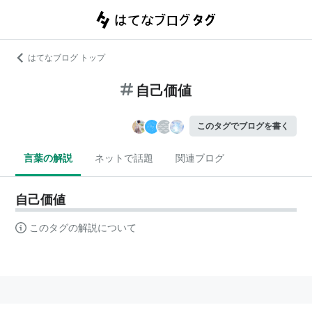
はてなブログ トップ
自己価値
このタグでブログを書く
言葉の解説
ネットで話題
関連ブログ
自己価値
このタグの解説について