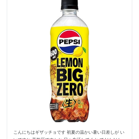
こんにちはギザッチョです 初夏の温かい暑い日差しが い