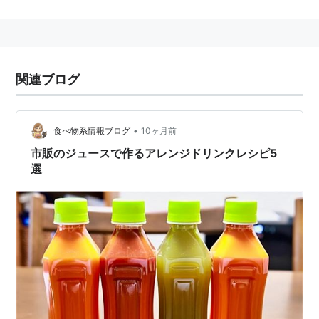
関連ブログ
•
食べ物系情報ブログ
10ヶ月前
市販のジュースで作るアレンジドリンクレシピ5
選