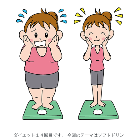
ダイエット１４回目です。 今回のテーマはソフトドリン