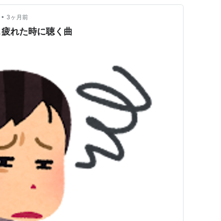
•
3ヶ月前
＆疲れた時に聴く曲