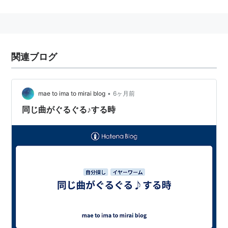
マーケティング研究者であるジェイムズ・ケラリスとダ
ニエル・レビティンによって広められた。
関連ブログ
•
mae to ima to mirai blog
6ヶ月前
同じ曲がぐるぐる♪する時