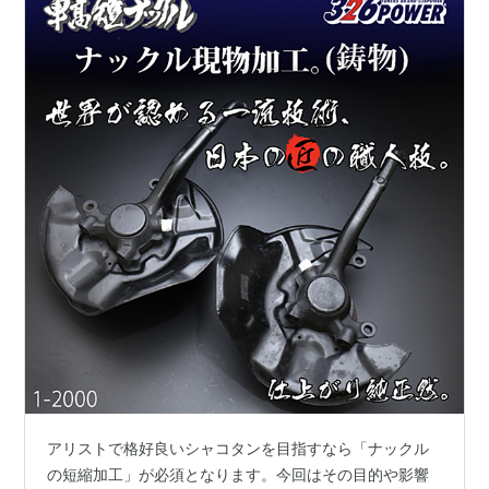
アリストで格好良いシャコタンを目指すなら「ナックル
の短縮加工」が必須となります。今回はその目的や影響