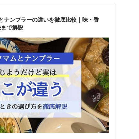
ムとナンプラーの違いを徹底比較｜味・香
法まで解説