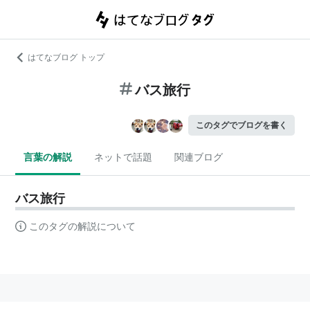
はてなブログ トップ
バス旅行
このタグでブログを書く
言葉の解説
ネットで話題
関連ブログ
バス旅行
このタグの解説について