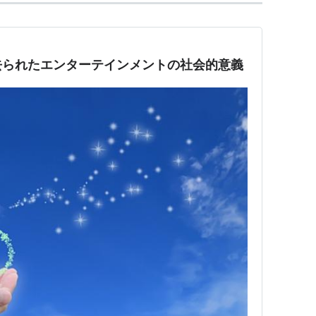
去られたエンターテインメントの社会的意義