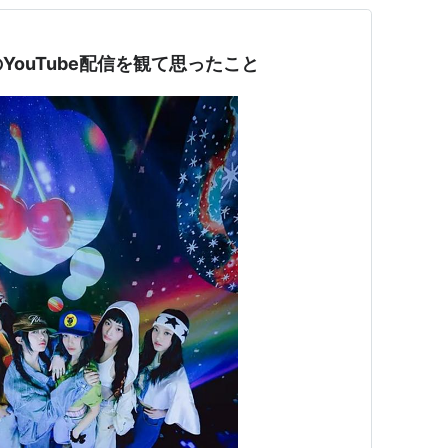
のYouTube配信を観て思ったこと