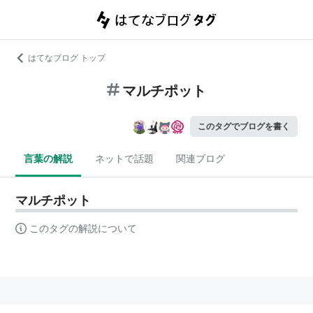
はてなブログ トップ
マルチポット
このタグでブログを書く
言葉の解説
ネットで話題
関連ブログ
マルチポット
このタグの解説について