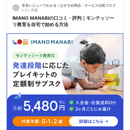
本音レビューでわかる！おすすめ商品・サービス比較ブログ
•
3ヶ月前
IMANO MANABIの口コミ・評判｜モンテッソー
リ教育を自宅で始める方法