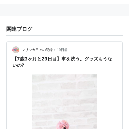
関連ブログ
•
マリンカ日々の記録
19日前
【7歳3ヶ月と29日目】車を洗う。グッズもうな
いの?