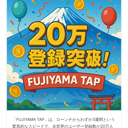
「FUJIYAMA TAP」は、ローンチからわずか3週間という
驚異的なスピードで、全世界のユーザー登録数が20万人