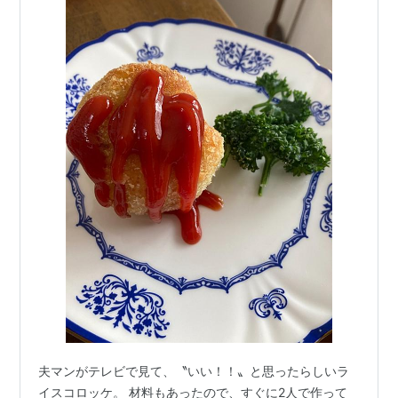
夫マンがテレビで見て、〝いい！！〟と思ったらしいラ
イスコロッケ。 材料もあったので、すぐに2人で作って