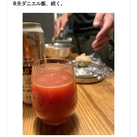
B夫ダニエル飯、続く。