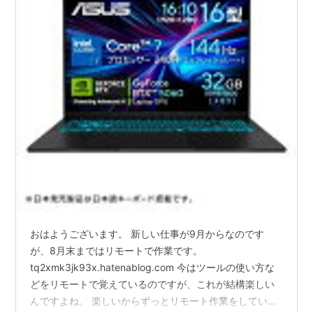
おはようございます。 新しい仕事が9月からなのです
が、8月末まではリモートで作業です。
tq2xmk3jk93x.hatenablog.com 今はツールの使い方な
どをリモートで覚えているのですが、これが結構楽しい
んですよね。 楽しいからずっとリモート作業をしていた