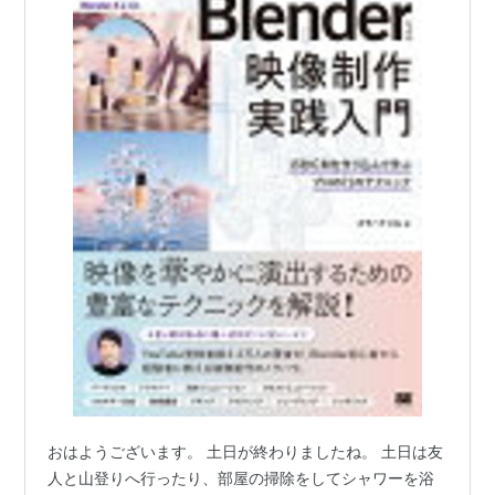
おはようございます。 土日が終わりましたね。 土日は友
人と山登りへ行ったり、部屋の掃除をしてシャワーを浴