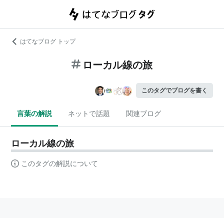
はてなブログ トップ
ローカル線の旅
このタグでブログを書く
言葉の解説
ネットで話題
関連ブログ
ローカル線の旅
このタグの解説について