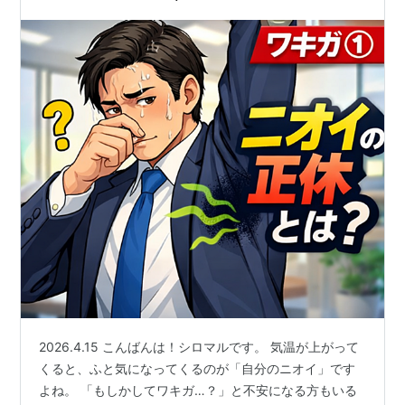
2026.4.15 こんばんは！シロマルです。 気温が上がって
くると、ふと気になってくるのが「自分のニオイ」です
よね。 「もしかしてワキガ…？」と不安になる方もいる