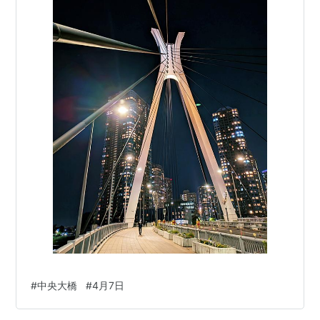
#
中央大橋
#
4月7日