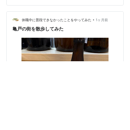
•
休職中に普段できなかったことをやってみた
1ヶ月前
亀戸の街を散歩してみた