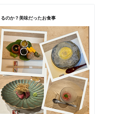
きるのか？美味だったお食事