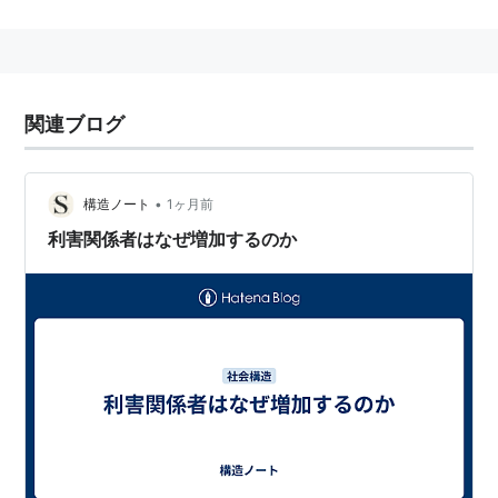
関連ブログ
•
構造ノート
1ヶ月前
利害関係者はなぜ増加するのか