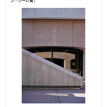
ン・シーレ展」