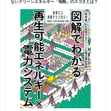
ないクリーンエネルギー「地熱」のスゴさとは？