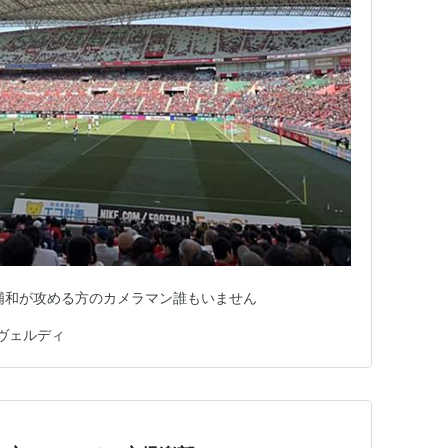
浦和が攻める方のカメラマン誰もいません
ヴェルディ