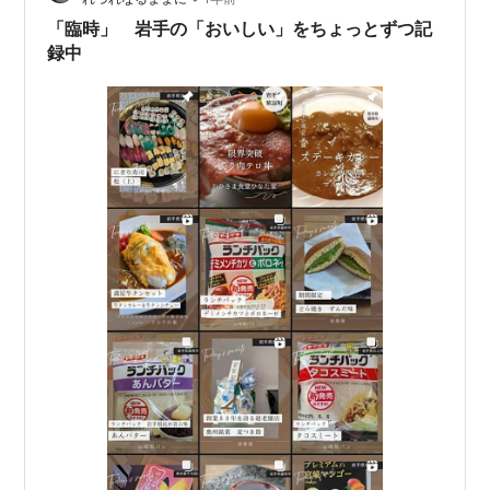
「臨時」 岩手の「おいしい」をちょっとずつ記
録中