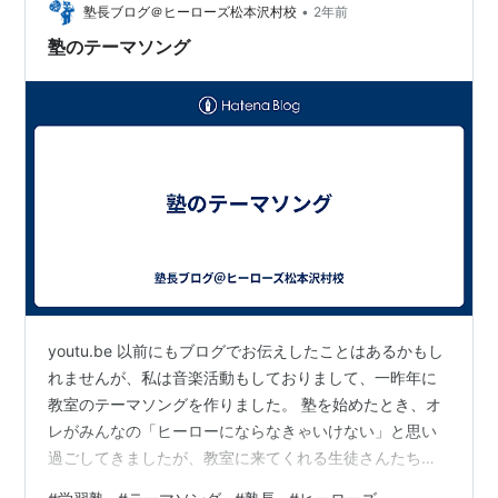
•
塾長ブログ＠ヒーローズ松本沢村校
2年前
塾のテーマソング
youtu.be 以前にもブログでお伝えしたことはあるかもし
れませんが、私は音楽活動もしておりまして、一昨年に
教室のテーマソングを作りました。 塾を始めたとき、オ
レがみんなの「ヒーローにならなきゃいけない」と思い
過ごしてきましたが、教室に来てくれる生徒さんたちを
見ていると、自分が中学高校のときより何倍もがんばっ