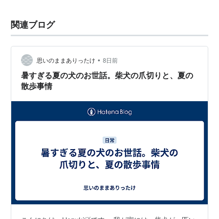
関連ブログ
•
思いのままありったけ
8日前
暑すぎる夏の犬のお世話。柴犬の爪切りと、夏の
散歩事情