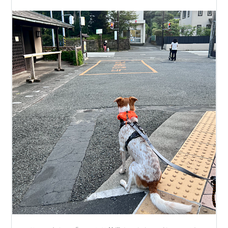
ら、風も感じやすくなり、体への負担…