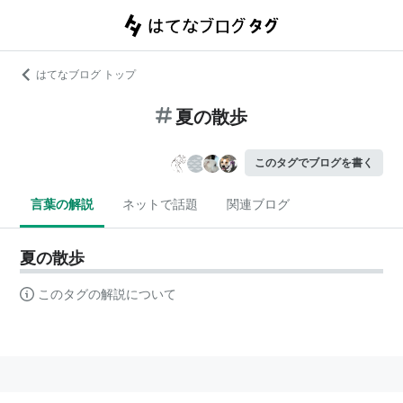
はてなブログ トップ
夏の散歩
このタグでブログを書く
言葉の解説
ネットで話題
関連ブログ
夏の散歩
このタグの解説について