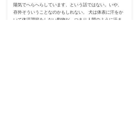
陽気でへらへらしています、という話ではない。いや、
存外そういうことなのかもしれない。 犬は体表に汗をか