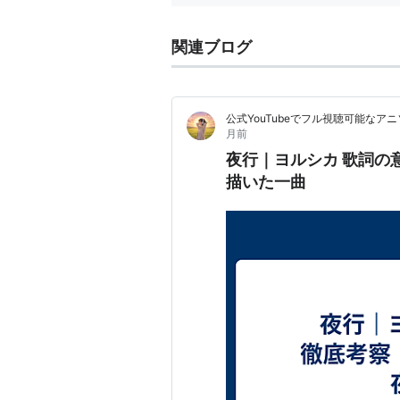
関連ブログ
公式YouTubeでフル視聴可能な
月前
夜行｜ヨルシカ 歌詞の
描いた一曲