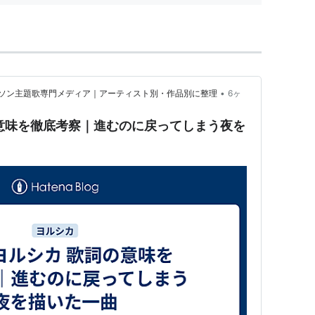
•
アニソン主題歌専門メディア｜アーティスト別・作品別に整理
6ヶ
意味を徹底考察｜進むのに戻ってしまう夜を