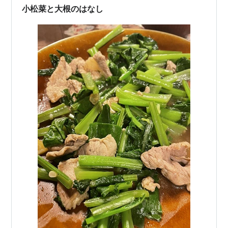
小松菜と大根のはなし