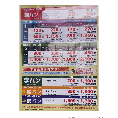
抜きました～