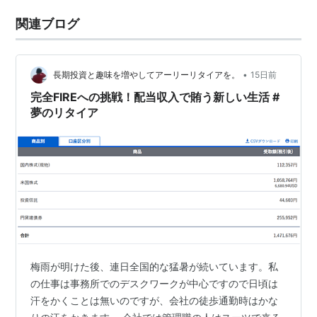
関連ブログ
•
長期投資と趣味を増やしてアーリーリタイアを。
15日前
完全FIREへの挑戦！配当収入で賄う新しい生活 #
夢のリタイア
梅雨が明けた後、連日全国的な猛暑が続いています。私
の仕事は事務所でのデスクワークが中心ですので日頃は
汗をかくことは無いのですが、会社の徒歩通勤時はかな