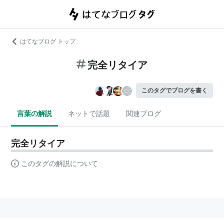
はてなブログ トップ
完全リタイア
このタグでブログを書く
言葉の解説
ネットで話題
関連ブログ
完全リタイア
このタグの解説について