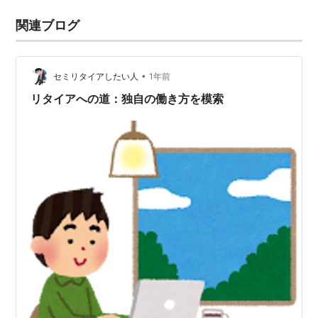
関連ブログ
•
セミリタイアしたい人
1年前
リタイアへの道：独自の働き方を模索