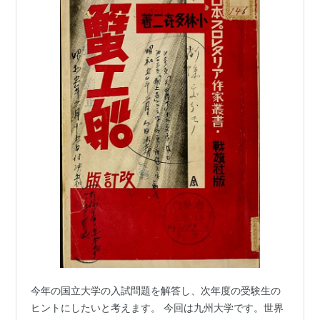
今年の国立大学の入試問題を解答し、次年度の受験生の
ヒントにしたいと考えます。 今回は九州大学です。世界