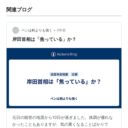
関連ブログ
•
ペンは剣よりも強く
3年前
岸田首相は「焦っている」か？
元日の能登の地震から10日が過ぎました。体調が優れな
かったこともありますが、気の重くなることばかりで